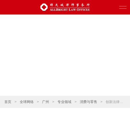
首页
>
全球网络
>
广州
>
专业领域
>
消费与零售
>
创新法律服务