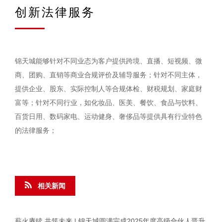
创新法律服务
锦天城能够针对不同业态为客户提供跨境、直播、短视频、微
商、团购、直销等商业合规评价及辅导服务；针对不同主体，
提供企业、股东、实际控制人等合规体检、财税规划、家庭财
富等；针对不同行业，如化妆品、医美、餐饮、食品与饮料、
百货日用、数码家电、运动健身、奢侈品等提供具有行业特色
的法律服务；
相关新闻
薪火赓续 共筑未来 | 锦天城圆满完成2025年度高级合伙人晋升