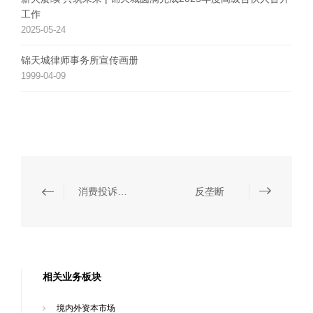
工作
2025-05-24
锦天城律师事务所宣传画册
1999-04-09
消费投诉纠纷处理
反垄断
相关业务板块
境内外资本市场