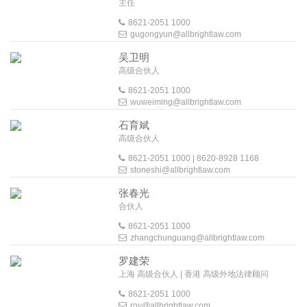
主任
8621-2051 1000
gugongyun@allbrightlaw.com
吴卫明
高级合伙人
8621-2051 1000
wuweiming@allbrightlaw.com
石育斌
高级合伙人
8621-2051 1000 | 8620-8928 1168
stoneshi@allbrightlaw.com
张春光
合伙人
8621-2051 1000
zhangchunguang@allbrightlaw.com
罗建荣
上海 高级合伙人 | 香港 高级外地法律顾问
8621-2051 1000
roy@allbrightlaw.com