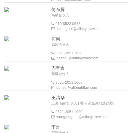
傅东辉
高级合伙人
010-8523 0688
fudonghui@allbrightlaw.com
何周
高级合伙人
8621-2051 1000
hezhou@allbrightlaw.com
齐宝鑫
高级合伙人
8621-2051 1000
borisqi@allbrightlaw.com
王清华
上海 高级合伙人 | 香港 高级外地法律顾问
8621-2051 1000
wangqinghua@allbrightlaw.com
李烨
高级合伙人