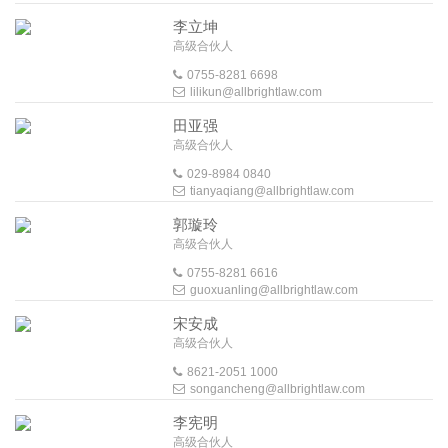
李立坤
高级合伙人
0755-8281 6698
lilikun@allbrightlaw.com
田亚强
高级合伙人
029-8984 0840
tianyaqiang@allbrightlaw.com
郭璇玲
高级合伙人
0755-8281 6616
guoxuanling@allbrightlaw.com
宋安成
高级合伙人
8621-2051 1000
songancheng@allbrightlaw.com
李宪明
高级合伙人