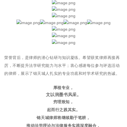
荣誉背后，是律师的潜心钻研与知识凝练。希望获奖律师再接再
厉，不断提升法学研究能力与水平；衷心感谢每位参与评选活动
的律师，展示了锦天城人扎实的专业功底和对学术研究的热诚。
厚植专业，
文以润墨书风采。
穷理致知，
起而行之践其实。
锦天城律师将继续勤于笔耕，
推动法学理论与法律服务实践深度融合，