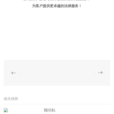
为客户提供更卓越的法律服务！
相关律师
顾功耘