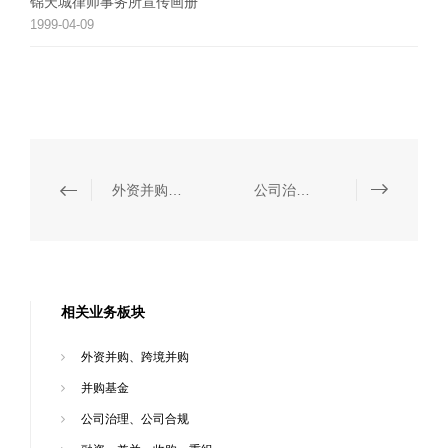
锦天城律师事务所宣传画册
1999-04-09
外资并购、跨境并购
公司治理、公司合规
相关业务板块
外资并购、跨境并购
并购基金
公司治理、公司合规