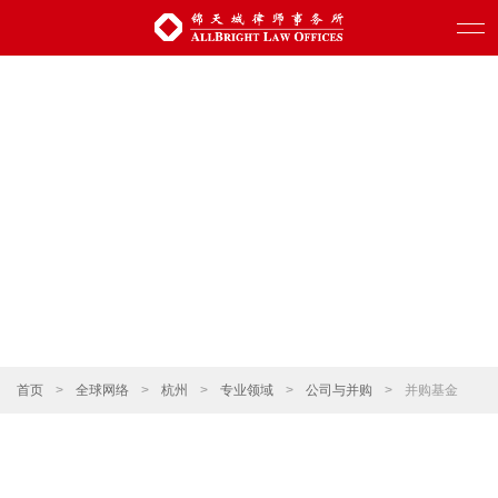
首页
>
全球网络
>
杭州
>
专业领域
>
公司与并购
>
并购基金