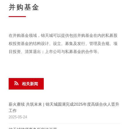
并购基金
在并购基金领域，锦天城可以提供包括并购基金在内的私募股
权投资基金的结构设计、设立、募集及发行、管理及合规、项
目投资、清算退出；上市公司与私募基金的合作等。
相关新闻
薪火赓续 共筑未来 | 锦天城圆满完成2025年度高级合伙人晋升
工作
2025-05-24