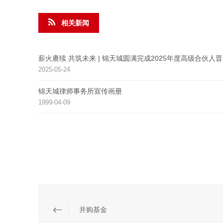
相关新闻
薪火赓续 共筑未来 | 锦天城圆满完成2025年度高级合伙人
2025-05-24
锦天城律师事务所宣传画册
1999-04-09
并购基金