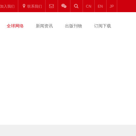
加入我们
联系我们
CN
EN
JP
全球网络
新闻资讯
出版刊物
订阅下载