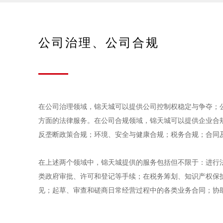
公司治理、公司合规
在公司治理领域，锦天城可以提供公司控制权稳定与争夺；公
方面的法律服务。在公司合规领域，锦天城可以提供企业合
反垄断政策合规；环境、安全与健康合规；税务合规；合同
在上述两个领域中，锦天城提供的服务包括但不限于：进行
类政府审批、许可和登记等手续；在税务筹划、知识产权保
见；起草、审查和磋商日常经营过程中的各类业务合同；协