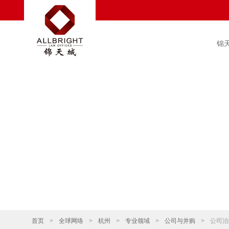
锦
首页
>
全球网络
>
杭州
>
专业领域
>
公司与并购
>
公司治