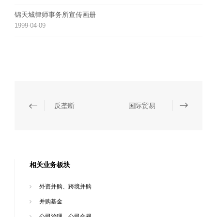
锦天城律师事务所宣传画册
1999-04-09
反垄断
国际贸易
相关业务板块
外资并购、跨境并购
并购基金
公司治理、公司合规