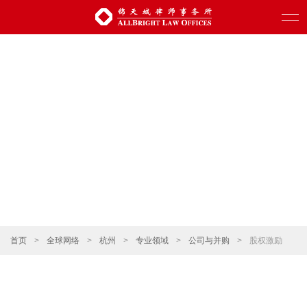
首页
>
全球网络
>
杭州
>
专业领域
>
公司与并购
>
股权激励