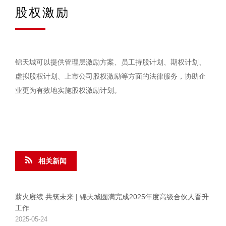
股权激励
锦天城可以提供管理层激励方案、员工持股计划、期权计划、
虚拟股权计划、上市公司股权激励等方面的法律服务，协助企
业更为有效地实施股权激励计划。
相关新闻
薪火赓续 共筑未来 | 锦天城圆满完成2025年度高级合伙人晋升
工作
2025-05-24