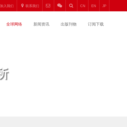
加入我们
联系我们
CN
EN
JP
全球网络
新闻资讯
出版刊物
订阅下载
所