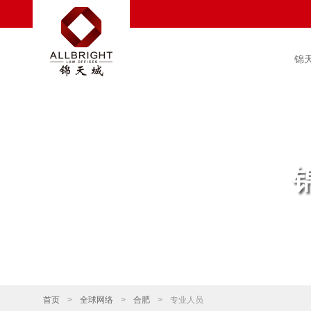
锦
首页
>
全球网络
>
合肥
>
专业人员