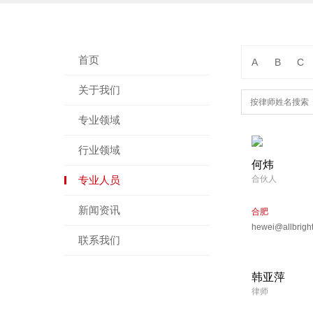
首页
A
B
C
关于我们
专业领域
行业领域
何炜
专业人员
合伙人
新闻资讯
合肥
hewei@allbrigh
联系我们
韩亚萍
律师