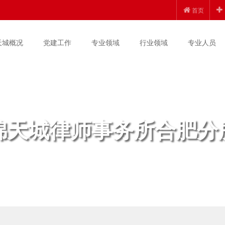
首页
天城概况
党建工作
专业领域
行业领域
专业人员
锦天城律师事务所合肥分