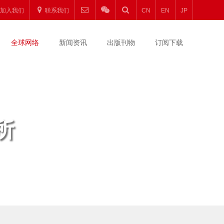
加入我们
联系我们
CN
EN
JP
全球网络
新闻资讯
出版刊物
订阅下载
所