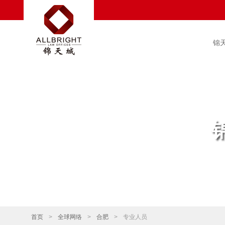
锦
首页
>
全球网络
>
合肥
>
专业人员