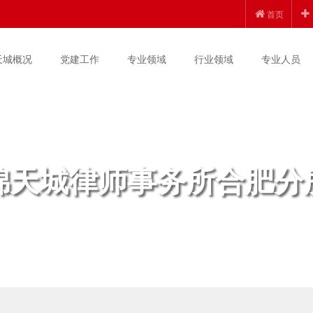
首页
天城概况
党建工作
专业领域
行业领域
专业人员
锦天城律师事务所合肥分