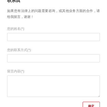
联系我
如果您有法律上的问题需要咨询，或其他业务方面的合作，请
给我留言，谢谢！
您的姓名(*):
您的联系方式(*):
留言内容(*):