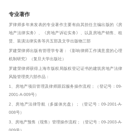
专业著作
罗律师多年来发表的专业著作主要有由其担任主编出版的《房
地产法律实务》、《房地产诉讼实务》、以及房地产销售、租
赁、装潢法律实务等共五部及文学出版物三部
罗建荣律师出版有管理学专著：《影响律师工作满意度的心理
机制研究》（复旦大学出版社）
罗建荣律师获得上海市版权局版权登记证书的建筑房地产法律
风险管理类六部作品：
1、房地产项目管理及律师跟踪服务操作流程；（登记号：09-
2001-A-009号）
2、房地产法律导航（多媒体光盘）；（登记号：09-2001-A-
008号）
3、房地产预售（现售）管理操作流程；（登记号：09-2003-A-
009号）