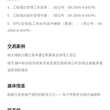
4、工程项目管理工作菜单；（登记号：09-2004-A-042号）
5、工程项目操作管理手册；（登记号：09-2004-A-043号）
6、EPC/交钥匙工程合同条件解析（图表）；（登记号：09-
2008-A-020号）
交易案例
锦天城助力耀云资本通过私募基金管理人登记
锦天城中标深圳市前海开发投资控股有限公司专项法律服务预
选库招标项目
媒体报道
限购只是房地产调控的权宜之计——东方早报专访锦天城律师