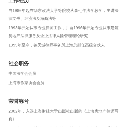
工作经历
自1986年起在华东政法大学等院校从事七年法学教学，主讲法
律文书、经济法及海商法等
1993年开始从事专业律师工作，并自1996年开始专业从事建筑
房地产法律服务及企业法律风险管理理论研究
1999年至今，锦天城律师事务所上海总部任高级合伙人
社会职务
中国法学会会员
上海市作家协会会员
荣誉称号
2002年，入选上海财经大学出版社出版的《上海房地产律师写
真》