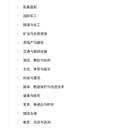
私募股权
国防军工
能源与化工
矿业与自然资源
房地产与建筑
交通与基础设施
酒店、餐饮与休闲
文化、体育与娱乐
科技与通讯
媒体、数据保护与信息技术
健康与医药
零售、奢侈品与时尚
物流仓储
教育、培训与咨询