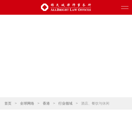
首页
>
全球网络
>
香港
>
行业领域
>
酒店、餐饮与休闲