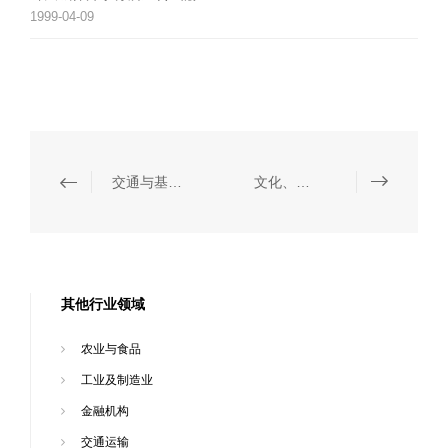
1999-04-09
交通与基础设施
文化、体育与娱乐
其他行业领域
农业与食品
工业及制造业
金融机构
交通运输