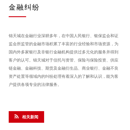
金融纠纷
锦天城在金融行业深耕多年，在中国人民银行、银保监会和证
监会所监管的金融市场积累了丰富的行业经验和市场资源，为
国内外多家银行及非银行金融机构提供过多元化的服务并得到
客户的认可。锦天城对于信托与资管、保险与保险投资、供应
链金融、金融科技、期货及金融衍生品、商业银行、金融不良
资产处置等领域内的纠纷处理有着深入的了解和认识，能为客
户提供各项专业的法律服务。
相关新闻