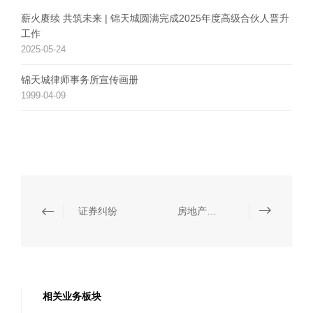
薪火赓续 共筑未来 | 锦天城圆满完成2025年度高级合伙人晋升
工作
2025-05-24
锦天城律师事务所宣传画册
1999-04-09
证券纠纷
房地产及基础设施纠纷
相关业务板块