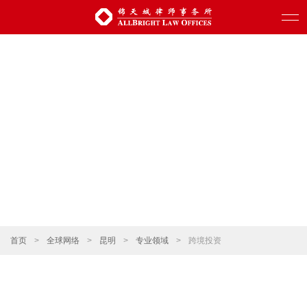
首页
>
全球网络
>
昆明
>
专业领域
>
跨境投资