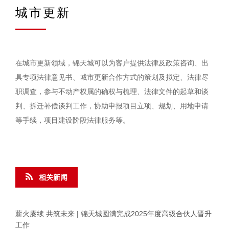
城市更新
在城市更新领域，锦天城可以为客户提供法律及政策咨询、出
具专项法律意见书、城市更新合作方式的策划及拟定、法律尽
职调查，参与不动产权属的确权与梳理、法律文件的起草和谈
判、拆迁补偿谈判工作，协助申报项目立项、规划、用地申请
等手续，项目建设阶段法律服务等。
相关新闻
薪火赓续 共筑未来 | 锦天城圆满完成2025年度高级合伙人晋升
工作