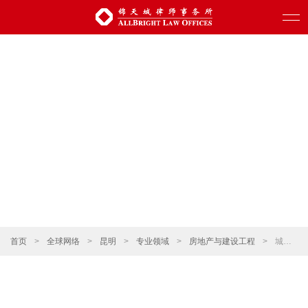
首页
>
全球网络
>
昆明
>
专业领域
>
房地产与建设工程
>
城市更新