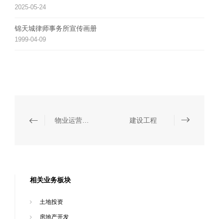
2025-05-24
锦天城律师事务所宣传画册
1999-04-09
物业运营与管理
建设工程
相关业务板块
土地投资
房地产开发