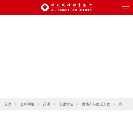
首页
>
全球网络
>
昆明
>
专业领域
>
房地产与建设工程
>
房地产企业上市、投融资和再融资