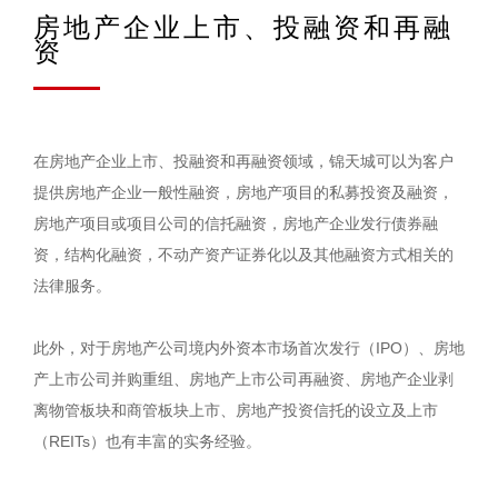
房地产企业上市、投融资和再融
资
在房地产企业上市、投融资和再融资领域，锦天城可以为客户
提供房地产企业一般性融资，房地产项目的私募投资及融资，
房地产项目或项目公司的信托融资，房地产企业发行债券融
资，结构化融资，不动产资产证券化以及其他融资方式相关的
法律服务。
此外，对于房地产公司境内外资本市场首次发行（IPO）、房地
产上市公司并购重组、房地产上市公司再融资、房地产企业剥
离物管板块和商管板块上市、房地产投资信托的设立及上市
（REITs）也有丰富的实务经验。