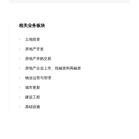
相关业务板块
土地投资
房地产开发
房地产并购交易
房地产企业上市、投融资和再融资
物业运营与管理
城市更新
建设工程
基础设施