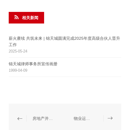
相关新闻
薪火赓续 共筑未来 | 锦天城圆满完成2025年度高级合伙人晋升
工作
2025-05-24
锦天城律师事务所宣传画册
1999-04-09
房地产并购交易
物业运营与管理