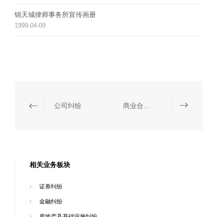
锦天城律师事务所宣传画册
1999-04-09
公司纠纷
商业合同纠纷
相关业务板块
证券纠纷
金融纠纷
房地产及基础设施纠纷