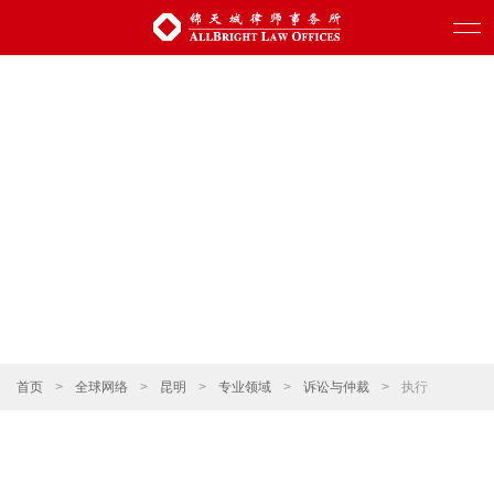
首页
>
全球网络
>
昆明
>
专业领域
>
诉讼与仲裁
>
执行