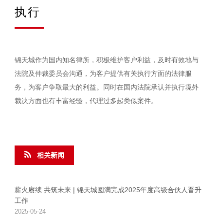
执行
锦天城作为国内知名律所，积极维护客户利益，及时有效地与
法院及仲裁委员会沟通，为客户提供有关执行方面的法律服
务，为客户争取最大的利益。同时在国内法院承认并执行境外
裁决方面也有丰富经验，代理过多起类似案件。
相关新闻
薪火赓续 共筑未来 | 锦天城圆满完成2025年度高级合伙人晋升
工作
2025-05-24