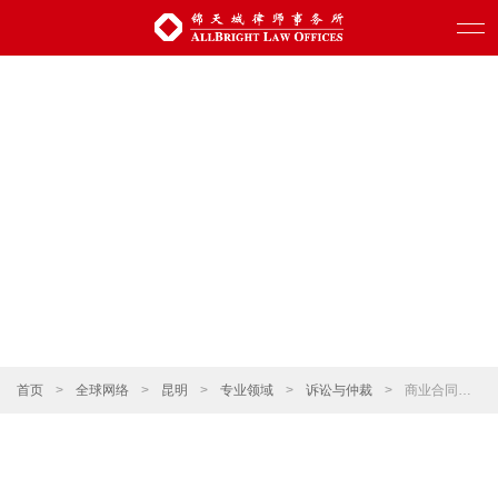
首页
>
全球网络
>
昆明
>
专业领域
>
诉讼与仲裁
>
商业合同纠纷