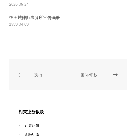
2025-05-24
锦天城律师事务所宣传画册
1999-04-09
执行
国际仲裁
相关业务板块
证券纠纷
金融纠纷