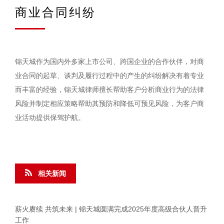
商业合同纠纷
锦天城作为国内外多家上市公司、跨国企业的合作伙伴，对商
业合同的起草、谈判及履行过程中的产生的纠纷解决有着专业
而丰富的经验，锦天城律师擅长帮助客户分析商业行为的法律
风险并制定相应策略帮助其预防和降低可预见风险，为客户商
业活动提供保驾护航。
相关新闻
薪火赓续 共筑未来 | 锦天城圆满完成2025年度高级合伙人晋升
工作