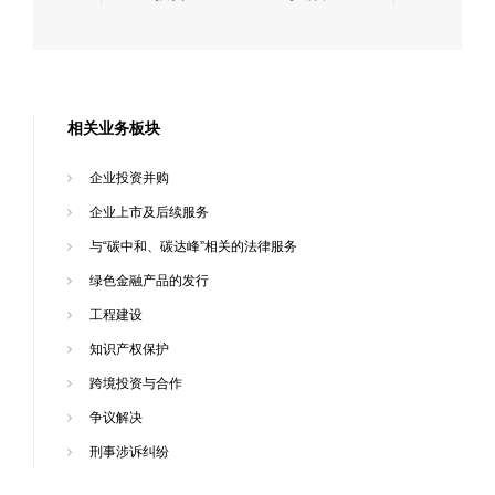
相关业务板块
企业投资并购
企业上市及后续服务
与“碳中和、碳达峰”相关的法律服务
绿色金融产品的发行
工程建设
知识产权保护
跨境投资与合作
争议解决
刑事涉诉纠纷