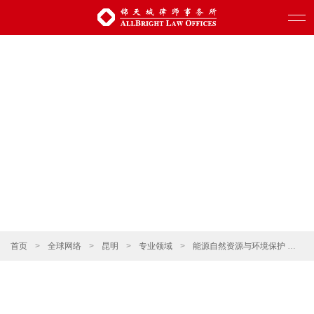
首页
>
全球网络
>
昆明
>
专业领域
>
能源自然资源与环境保护
>
企