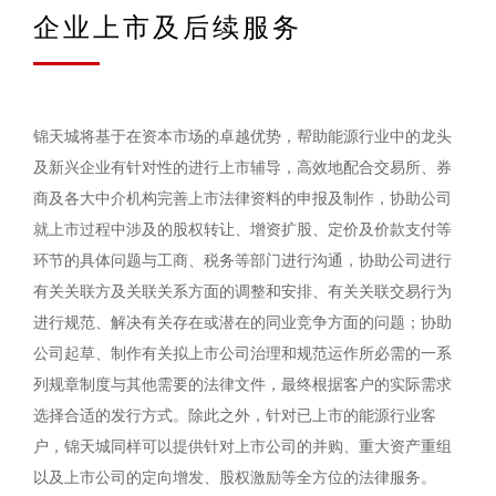
企业上市及后续服务
锦天城将基于在资本市场的卓越优势，帮助能源行业中的龙头
及新兴企业有针对性的进行上市辅导，高效地配合交易所、券
商及各大中介机构完善上市法律资料的申报及制作，协助公司
就上市过程中涉及的股权转让、增资扩股、定价及价款支付等
环节的具体问题与工商、税务等部门进行沟通，协助公司进行
有关关联方及关联关系方面的调整和安排、有关关联交易行为
进行规范、解决有关存在或潜在的同业竞争方面的问题；协助
公司起草、制作有关拟上市公司治理和规范运作所必需的一系
列规章制度与其他需要的法律文件，最终根据客户的实际需求
选择合适的发行方式。除此之外，针对已上市的能源行业客
户，锦天城同样可以提供针对上市公司的并购、重大资产重组
以及上市公司的定向增发、股权激励等全方位的法律服务。