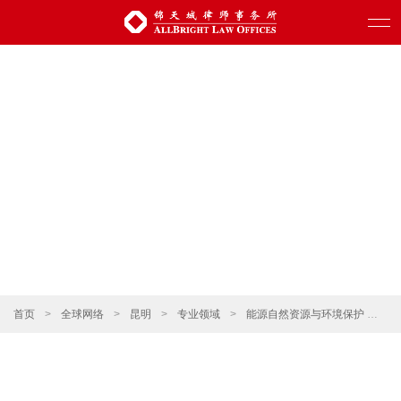
首页
>
全球网络
>
昆明
>
专业领域
>
能源自然资源与环境保护
>
与