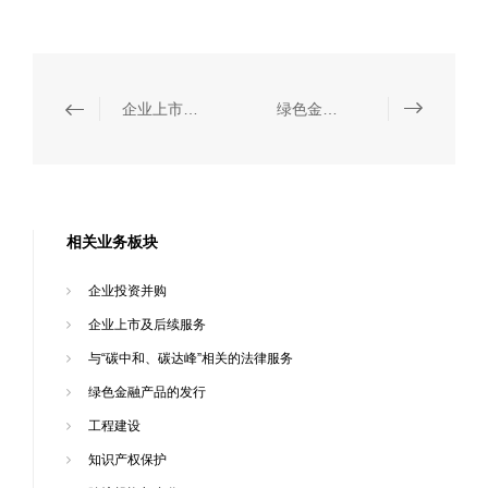
企业上市及后续服务
绿色金融产品的发行
相关业务板块
企业投资并购
企业上市及后续服务
与“碳中和、碳达峰”相关的法律服务
绿色金融产品的发行
工程建设
知识产权保护