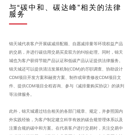
与“碳中和、碳达峰”相关的法律
服务
锦天城代表客户开展碳减排配额、自愿减排量等环境权益产品
的交易，并进行碳信用交易买卖双方的纠纷处理。同时，锦天
城也为客户获得节能产品认证和低碳产品认证提供法律服务。
锦天城还可以提供清洁发展机制(CDM)的尽职调查、协助设计
CDM项目开发方案和融资方案、制作或审查修改CDM项目文
件、提供CDM项目全程咨询、参与《减排量购买协议》的谈判
等法律服务。
此外，锦天城通过结合相关的各部门规章、规定，并参照国内
外实践经验，为客户制定建立科学有效的碳合规管理体系以及
注重合规的碳中和方案。在代表客户进行交易时，关注交易中