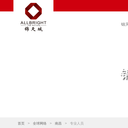
锦
首页
>
全球网络
>
南昌
>
专业人员