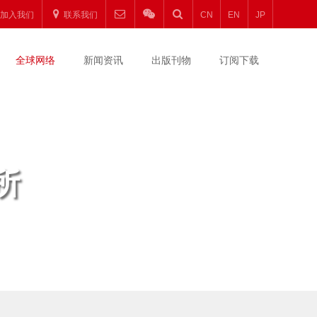
加入我们
联系我们
CN
EN
JP
全球网络
新闻资讯
出版刊物
订阅下载
所