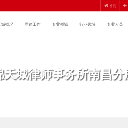
首页
天城概况
党建工作
专业领域
行业领域
专业人员
锦天城律师事务所南昌分