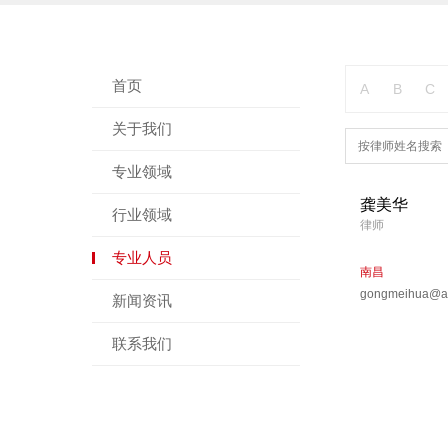
首页
A
B
C
关于我们
专业领域
龚美华
行业领域
律师
专业人员
南昌
gongmeihua@all
新闻资讯
联系我们