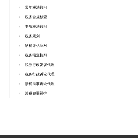
常年税法顾问
税务合规核查
专项税法顾问
税务规划
纳税评估应对
税务稽查抗辩
税务行政复议代理
税务行政诉讼代理
涉税民事诉讼代理
涉税犯罪辩护