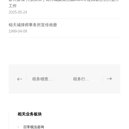
工作
2025-05-24
锦天城律师事务所宣传画册
1999-04-09
税务稽查抗辩
税务行政诉讼代理
相关业务板块
日常税法咨询