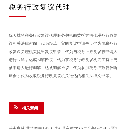
税务行政复议代理
锦天城的税务行政复议代理服务包括向委托方提供税务行政复
议相关法律咨询；代为起草、审阅复议申请书；代为向税务行
政复议受理机关提出复议申请；代为与税务行政复议被申请人
进行和解，达成和解协议；代为在税务行政复议机关主持下与
被申请人进行调解，达成调解协议；代为参加税务行政复议听
证会；代为收取税务行政复议机关送达的相关法律文书等。
相关新闻
薪火赓续 共筑未来 | 锦天城圆满完成2025年度高级合伙人晋升