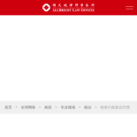
首页
>
全球网络
>
南昌
>
专业领域
>
税法
>
税务行政复议代理