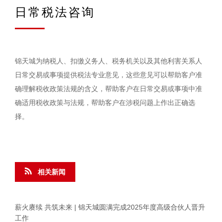
日常税法咨询
锦天城为纳税人、扣缴义务人、税务机关以及其他利害关系人
日常交易或事项提供税法专业意见，这些意见可以帮助客户准
确理解税收政策法规的含义，帮助客户在日常交易或事项中准
确适用税收政策与法规，帮助客户在涉税问题上作出正确选
择。
相关新闻
薪火赓续 共筑未来 | 锦天城圆满完成2025年度高级合伙人晋升
工作