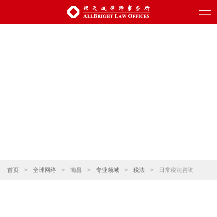
首页
>
全球网络
>
南昌
>
专业领域
>
税法
>
日常税法咨询