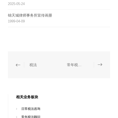
2025-05-24
锦天城律师事务所宣传画册
1999-04-09
税法
常年税法顾问
相关业务板块
日常税法咨询
常年税法顾问