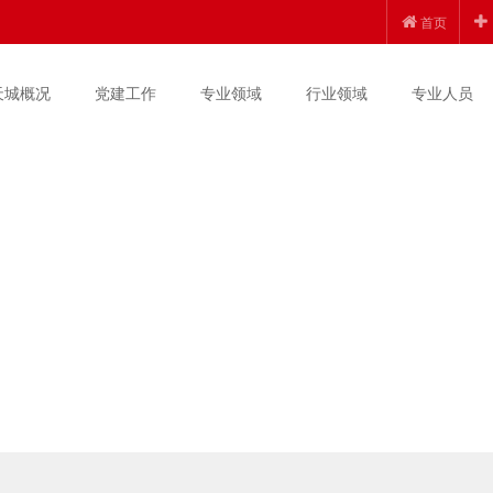
首页
天城概况
党建工作
专业领域
行业领域
专业人员