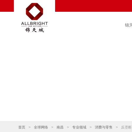
锦
首页
>
全球网络
>
南昌
>
专业领域
>
消费与零售
>
反垄断