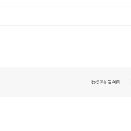
数据保护及利用