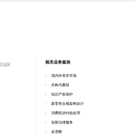
相关业务板块
司法区
境内外资本市场
并购与重组
知识产权保护
新零售合规架构设计
消费投诉纠纷处理
创新法律服务
反垄断