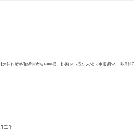
制定并购策略和经营者集中申报、协助企业应对未依法申报调查、协调跨
晋升工作