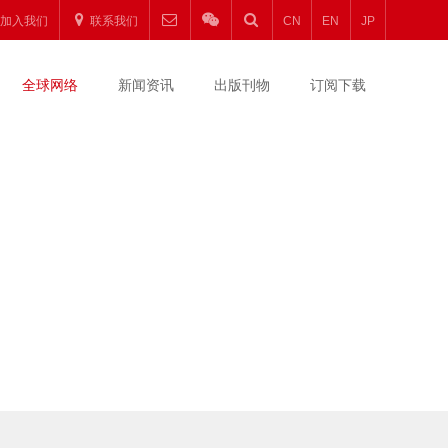
加入我们
联系我们
CN
EN
JP
全球网络
新闻资讯
出版刊物
订阅下载