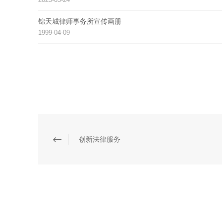
锦天城律师事务所宣传画册
1999-04-09
创新法律服务