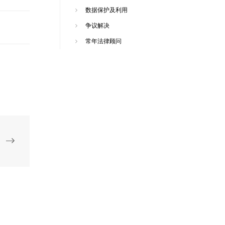
数据保护及利用
争议解决
常年法律顾问