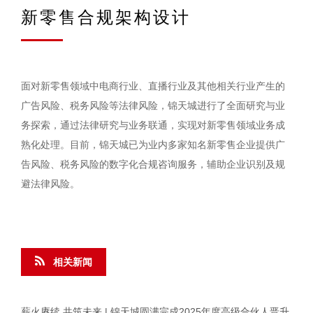
新零售合规架构设计
面对新零售领域中电商行业、直播行业及其他相关行业产生的
广告风险、税务风险等法律风险，锦天城进行了全面研究与业
务探索，通过法律研究与业务联通，实现对新零售领域业务成
熟化处理。目前，锦天城已为业内多家知名新零售企业提供广
告风险、税务风险的数字化合规咨询服务，辅助企业识别及规
避法律风险。
相关新闻
薪火赓续 共筑未来 | 锦天城圆满完成2025年度高级合伙人晋升