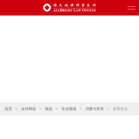
首页
>
全球网络
>
南昌
>
专业领域
>
消费与零售
>
新零售合规架构设计