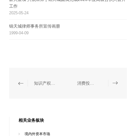
工作
2025-05-24
锦天城律师事务所宣传画册
1999-04-09
知识产权保护
消费投诉纠纷处理
相关业务板块
境内外资本市场