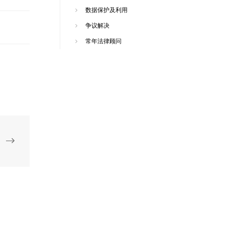
数据保护及利用
争议解决
常年法律顾问