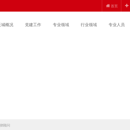
首页
天城概况
党建工作
专业领域
行业领域
专业人员
律顾问