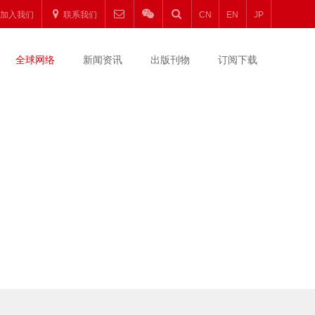
加入我们
联系我们
CN
EN
JP
全球网络
新闻资讯
出版刊物
订阅下载