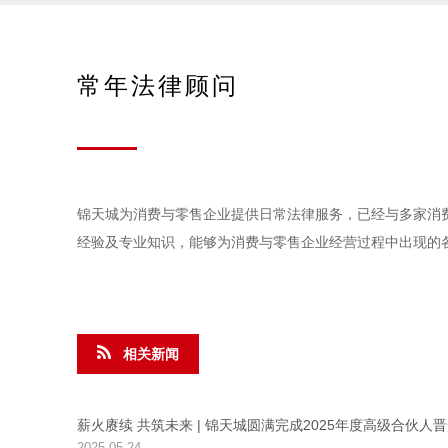
常年法律顾问
锦天城为消费与零售企业提供日常法律服务，已经与多家消
经验及专业知识，能够为消费与零售企业经营过程中出现的
相关新闻
薪火赓续 共筑未来 | 锦天城圆满完成2025年度高级合伙人
2025-05-24