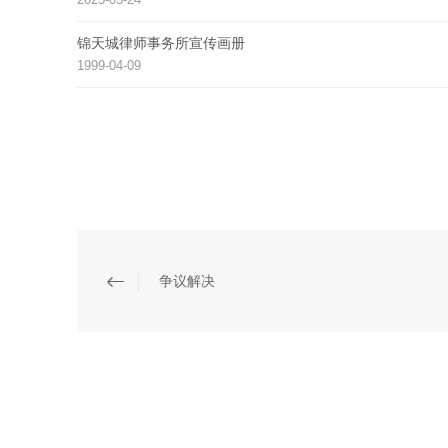
锦天城律师事务所宣传画册
1999-04-09
争议解决