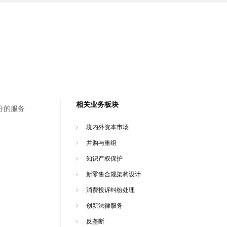
相关业务板块
分的服务
境内外资本市场
并购与重组
知识产权保护
新零售合规架构设计
消费投诉纠纷处理
创新法律服务
反垄断