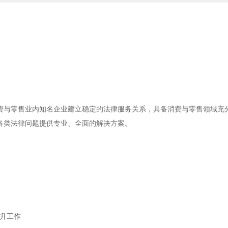
费与零售业内知名企业建立稳定的法律服务关系，具备消费与零售领域充
各类法律问题提供专业、全面的解决方案。
晋升工作