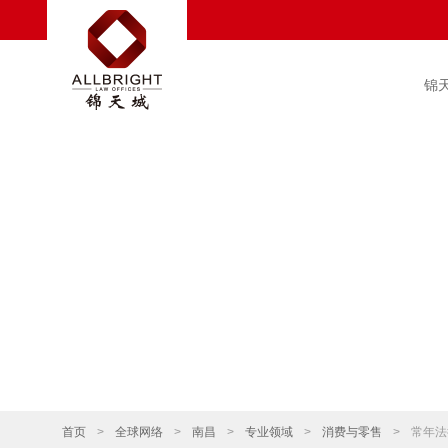
锦
首页
>
全球网络
>
南昌
>
专业领域
>
消费与零售
>
常年法