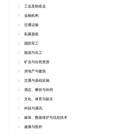
工业及制造业
金融机构
交通运输
私募股权
国防军工
能源与化工
矿业与自然资源
房地产与建筑
交通与基础设施
酒店、餐饮与休闲
文化、体育与娱乐
科技与通讯
媒体、数据保护与信息技术
健康与医药