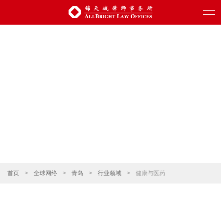
首页
>
全球网络
>
青岛
>
行业领域
>
健康与医药