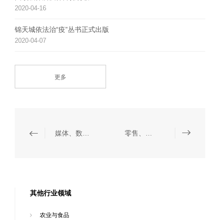
2020-04-16
锦天城依法治“疫”丛书正式出版
2020-04-07
更多
媒体、数据保护与信息技术
零售、奢侈品与时尚
其他行业领域
农业与食品