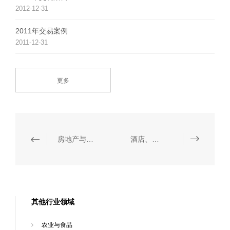
2012-12-31
2011年交易案例
2011-12-31
更多
房地产与建筑
酒店、餐饮与休闲
其他行业领域
农业与食品