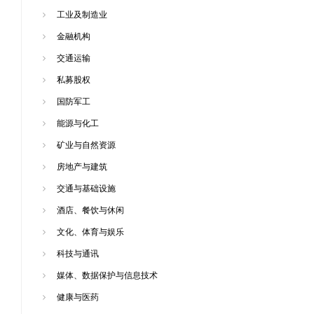
工业及制造业
金融机构
交通运输
私募股权
国防军工
能源与化工
矿业与自然资源
房地产与建筑
交通与基础设施
酒店、餐饮与休闲
文化、体育与娱乐
科技与通讯
媒体、数据保护与信息技术
健康与医药