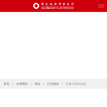
首页
>
全球网络
>
青岛
>
行业领域
>
交通与基础设施