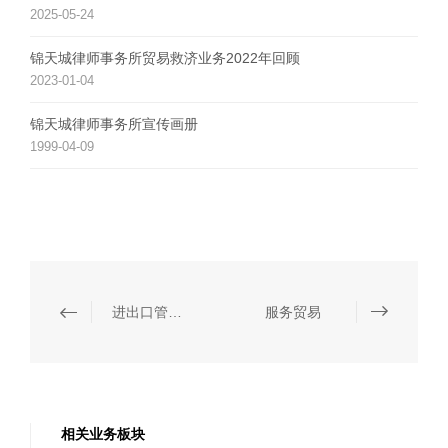
2025-05-24
锦天城律师事务所贸易救济业务2022年回顾
2023-01-04
锦天城律师事务所宣传画册
1999-04-09
进出口管制和贸易制裁
服务贸易
相关业务板块