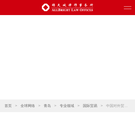
首页
>
全球网络
>
青岛
>
专业领域
>
国际贸易
>
中国对外贸易政策