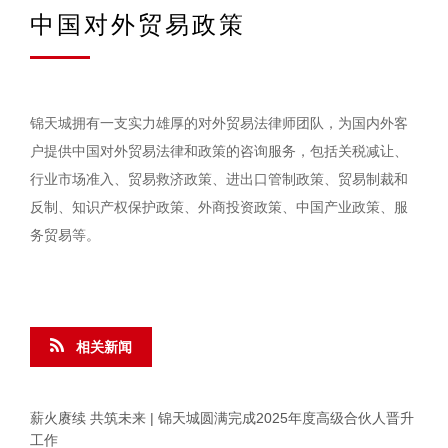
中国对外贸易政策
锦天城拥有一支实力雄厚的对外贸易法律师团队，为国内外客
户提供中国对外贸易法律和政策的咨询服务，包括关税减让、
行业市场准入、贸易救济政策、进出口管制政策、贸易制裁和
反制、知识产权保护政策、外商投资政策、中国产业政策、服
务贸易等。
相关新闻
薪火赓续 共筑未来 | 锦天城圆满完成2025年度高级合伙人晋升
工作