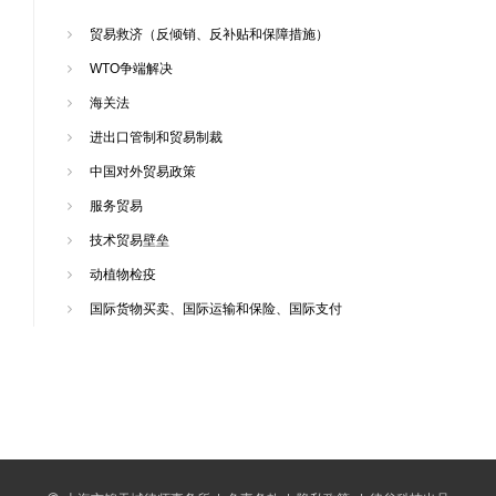
贸易救济（反倾销、反补贴和保障措施）
WTO争端解决
海关法
进出口管制和贸易制裁
中国对外贸易政策
服务贸易
技术贸易壁垒
动植物检疫
国际货物买卖、国际运输和保险、国际支付