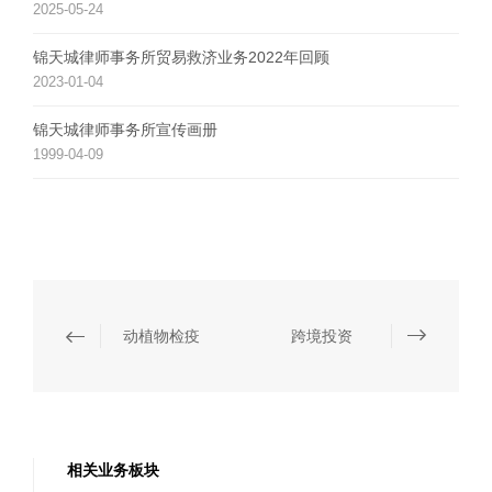
2025-05-24
锦天城律师事务所贸易救济业务2022年回顾
2023-01-04
锦天城律师事务所宣传画册
1999-04-09
动植物检疫
跨境投资
相关业务板块