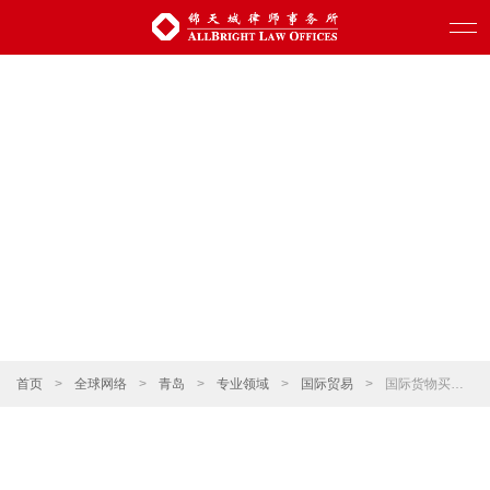
首页
>
全球网络
>
青岛
>
专业领域
>
国际贸易
>
国际货物买卖、国际运输和保险、国际支付