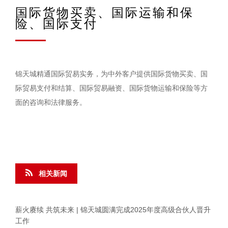
国际货物买卖、国际运输和保
险、国际支付
锦天城精通国际贸易实务，为中外客户提供国际货物买卖、国
际贸易支付和结算、国际贸易融资、国际货物运输和保险等方
面的咨询和法律服务。
相关新闻
薪火赓续 共筑未来 | 锦天城圆满完成2025年度高级合伙人晋升
工作