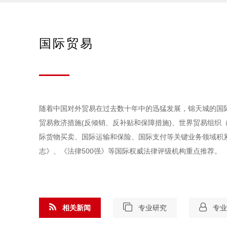
国际贸易
随着中国对外贸易在过去数十年中的迅猛发展，锦天城的国
贸易救济措施(反倾销、反补贴和保障措施)、世界贸易组织
际货物买卖、国际运输和保险、国际支付等关键业务领域积
志》、《法律500强》等国际权威法律评级机构重点推荐。
相关新闻
专业研究
专业