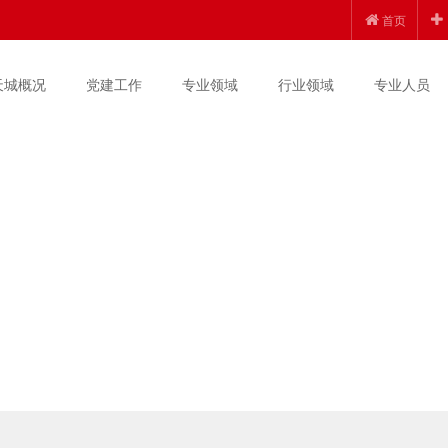
首页
天城概况
党建工作
专业领域
行业领域
专业人员