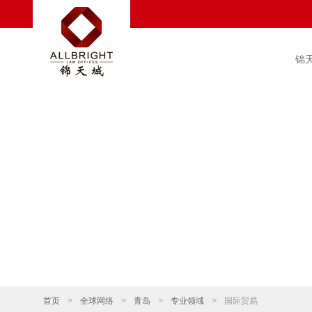
锦
首页
>
全球网络
>
青岛
>
专业领域
>
国际贸易