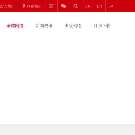
加入我们
联系我们
CN
EN
JP
全球网络
新闻资讯
出版刊物
订阅下载