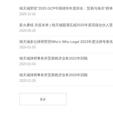
锦天城荣登“2025 GCP中国律所年度排名：贸易与海关”榜单
2025-12-16
薪火赓续 共筑未来 | 锦天城圆满完成2025年度高级合伙人
2025-05-24
锦天城多位律师荣登Who’s Who Legal 2023年度法律专家
2024-01-03
锦天城律师事务所贸易救济业务2022年回顾
2023-01-04
锦天城律师事务所贸易救济业务2020年回顾
2020-12-28
更多