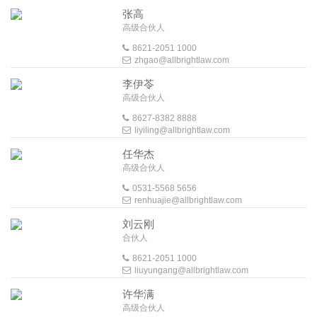
张高
高级合伙人
8621-2051 1000
zhgao@allbrightlaw.com
李伊苓
高级合伙人
8627-8382 8888
liyiling@allbrightlaw.com
任华杰
高级合伙人
0531-5568 5656
renhuajie@allbrightlaw.com
刘云刚
合伙人
8621-2051 1000
liuyungang@allbrightlaw.com
许华满
高级合伙人