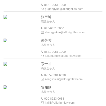
8621-2051 1000
gugongyun@allbrightlaw.com
张宇坤
高级合伙人
025-6851 5000
zhangyukun@allbrightlaw.com
傅莲芳
高级合伙人
8621-2051 1000
fulianfang@allbrightlaw.com
宗士才
高级合伙人
0755-8281 6698
zongshicai@allbrightlaw.com
贾丽丽
高级合伙人
010-8523 0688
jialili@allbrightlaw.com