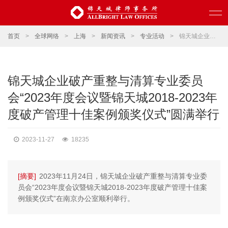
首页
>
全球网络
>
上海
>
新闻资讯
>
专业活动
>
锦天城企业破产重整与清算专业委员会“2023年度会议暨锦天城2018-2023年度破产管理十佳案例颁奖仪式”圆满举行
锦天城企业破产重整与清算专业委员
会“2023年度会议暨锦天城2018-2023年
度破产管理十佳案例颁奖仪式”圆满举行
2023-11-27
18235
[摘要]
2023年11月24日，锦天城企业破产重整与清算专业委
员会“2023年度会议暨锦天城2018-2023年度破产管理十佳案
例颁奖仪式”在南京办公室顺利举行。