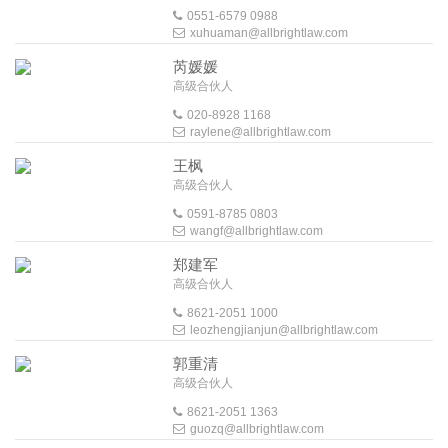
0551-6579 0988
xuhuaman@allbrightlaw.com
芮媛媛
高级合伙人
020-8928 1168
raylene@allbrightlaw.com
王枫
高级合伙人
0591-8785 0803
wangf@allbrightlaw.com
郑建军
高级合伙人
8621-2051 1000
leozhengjianjun@allbrightlaw.com
郭重清
高级合伙人
8621-2051 1363
guozq@allbrightlaw.com