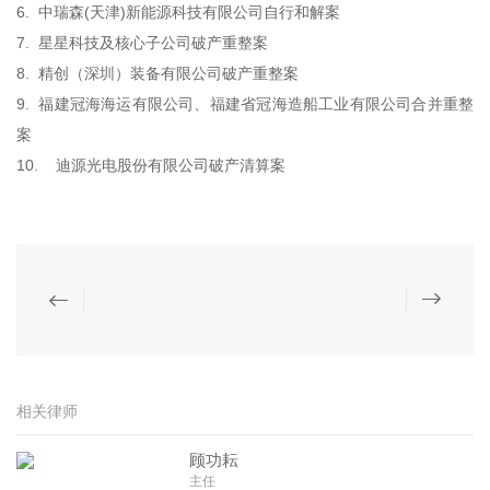
6. 中瑞森(天津)新能源科技有限公司自行和解案
7. 星星科技及核心子公司破产重整案
8. 精创（深圳）装备有限公司破产重整案
9. 福建冠海海运有限公司、福建省冠海造船工业有限公司合并重整
案
10. 迪源光电股份有限公司破产清算案
相关律师
顾功耘
主任