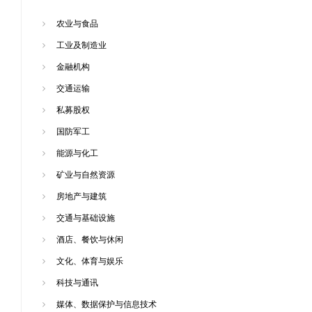
农业与食品
工业及制造业
金融机构
交通运输
私募股权
国防军工
能源与化工
矿业与自然资源
房地产与建筑
交通与基础设施
酒店、餐饮与休闲
文化、体育与娱乐
科技与通讯
媒体、数据保护与信息技术