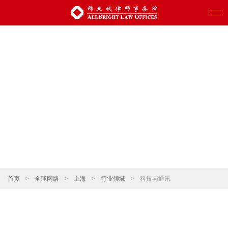
首页
>
全球网络
>
上海
>
行业领域
>
科技与通讯