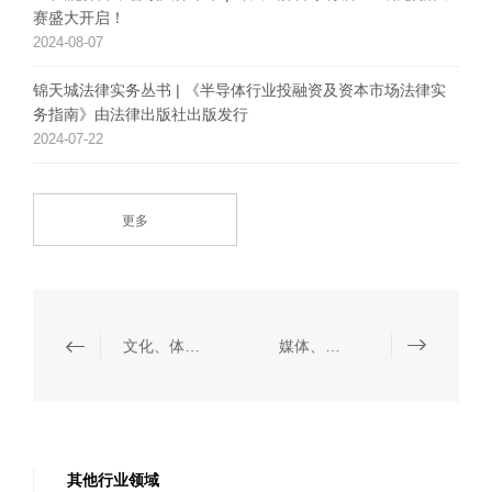
赛盛大开启！
2024-08-07
锦天城法律实务丛书 | 《半导体行业投融资及资本市场法律实
务指南》由法律出版社出版发行
2024-07-22
更多
文化、体育与娱乐
媒体、数据保护与信息技术
其他行业领域