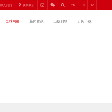
加入我们
联系我们
CN
EN
JP
全球网络
新闻资讯
出版刊物
订阅下载