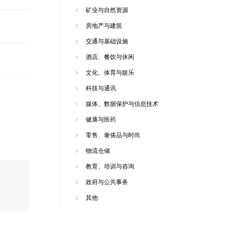
矿业与自然资源
房地产与建筑
交通与基础设施
酒店、餐饮与休闲
文化、体育与娱乐
科技与通讯
媒体、数据保护与信息技术
健康与医药
零售、奢侈品与时尚
物流仓储
教育、培训与咨询
政府与公共事务
其他