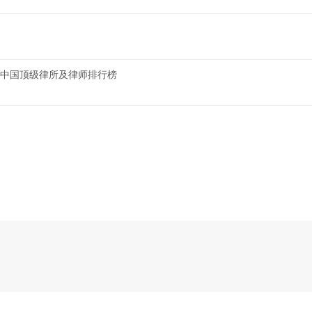
AND中国顶级律所及律师排行榜