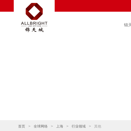
锦
首页
>
全球网络
>
上海
>
行业领域
>
其他