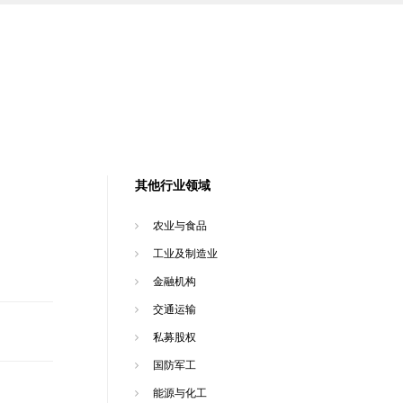
其他行业领域
农业与食品
工业及制造业
金融机构
交通运输
私募股权
国防军工
能源与化工