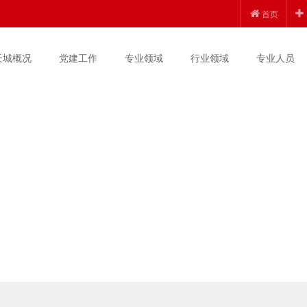
首页
天城概况
党建工作
专业领域
行业领域
专业人员