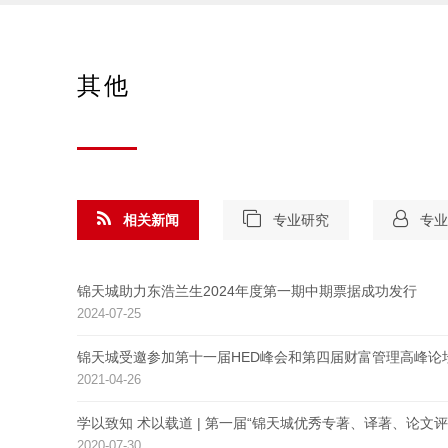
其他
相关新闻
专业研究
专业
锦天城助力东浩兰生2024年度第一期中期票据成功发行
2024-07-25
锦天城受邀参加第十一届HED峰会和第四届财富管理高峰论
2021-04-26
学以致知 术以载道 | 第一届“锦天城优秀专著、译著、论文评
2020-07-30