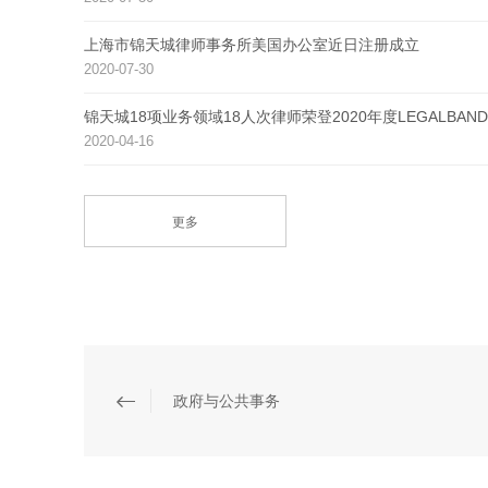
上海市锦天城律师事务所美国办公室近日注册成立
2020-07-30
锦天城18项业务领域18人次律师荣登2020年度LEGALB
2020-04-16
更多
政府与公共事务