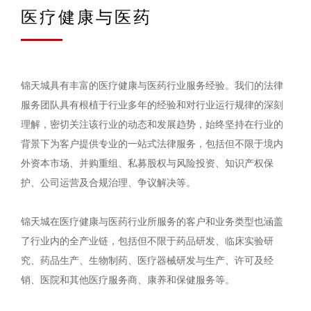
医疗健康与医药
锦天城具有丰富的医疗健康与医药行业服务经验。我们的法律
服务团队具有根植于行业多年的经验和对行业运行规律的深刻
理解，密切关注该行业的动态和发展趋势，始终坚持在行业的
背景下为客户提供专业的一站式法律服务，包括但不限于境内
外资本市场、并购重组、私募股权与风险投资、知识产权保
护、公司运营及合规治理、争议解决等。
锦天城在医疗健康与医药行业所服务的客户和业务类型也涵盖
了行业内的全产业链，包括但不限于药品研发、临床实验研
究、药品生产、生物制药、医疗器械研发与生产、许可及经
销、医院和其他医疗服务商、康养和保健服务等。