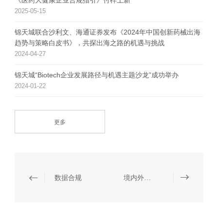
《医药大健康企业合规指引》付梓上新
2025-05-15
锦天城联合沙利文、海通证券发布《2024年中国创新药械出海
趋势与策略白皮书》，共探出海之路的机遇与挑战
2024-04-27
锦天城“Biotech企业发展路径与机遇主题沙龙”成功举办
2024-01-22
更多
数据合规
境内外资本市场