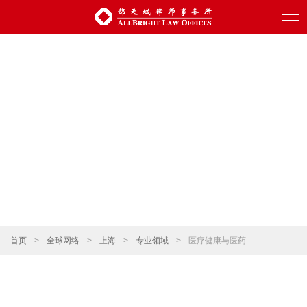
首页
>
全球网络
>
上海
>
专业领域
>
医疗健康与医药