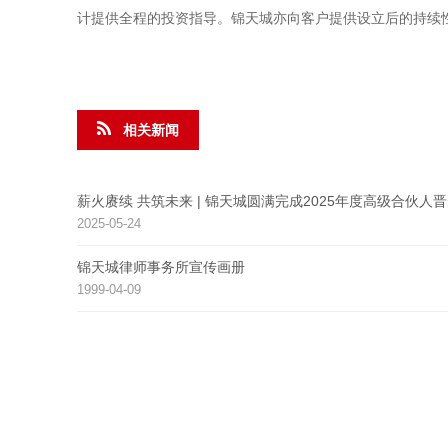
计提供全程的投资指导。锦天城亦向客户提供设立后的持续
相关新闻
薪火赓续 共筑未来 | 锦天城圆满完成2025年度高级合伙人
2025-05-24
锦天城律师事务所宣传画册
1999-04-09