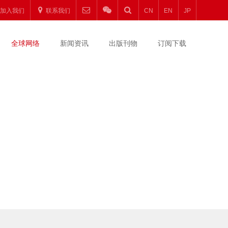
加入我们
联系我们
CN
EN
JP
全球网络
新闻资讯
出版刊物
订阅下载