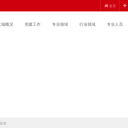
首页
天城概况
党建工作
专业领域
行业领域
专业人员
投资