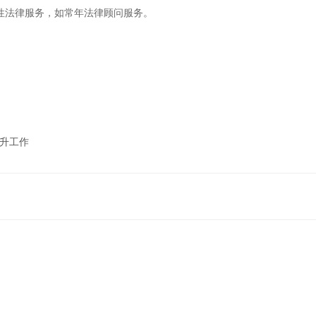
性法律服务，如常年法律顾问服务。
晋升工作