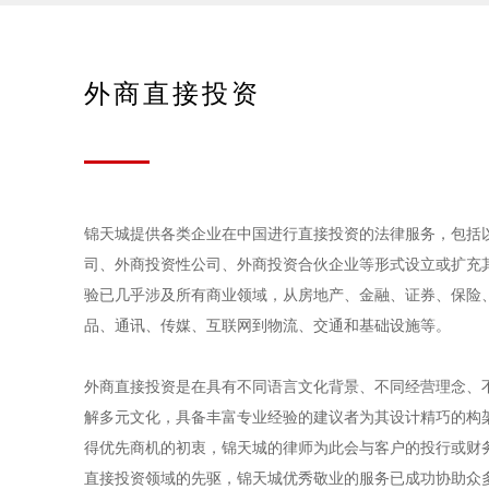
外商直接投资
锦天城提供各类企业在中国进行直接投资的法律服务，包括
司、外商投资性公司、外商投资合伙企业等形式设立或扩充
验已几乎涉及所有商业领域，从房地产、金融、证券、保险
品、通讯、传媒、互联网到物流、交通和基础设施等。
外商直接投资是在具有不同语言文化背景、不同经营理念、
解多元文化，具备丰富专业经验的建议者为其设计精巧的构
得优先商机的初衷，锦天城的律师为此会与客户的投行或财
直接投资领域的先驱，锦天城优秀敬业的服务已成功协助众