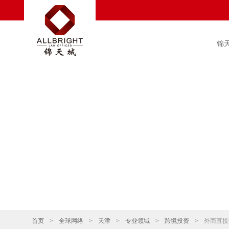
锦
首页
>
全球网络
>
天津
>
专业领域
>
跨境投资
>
外商直接