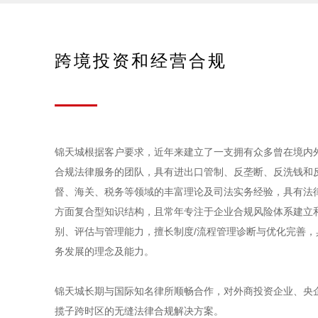
跨境投资和经营合规
锦天城根据客户要求，近年来建立了一支拥有众多曾在境内
合规法律服务的团队，具有进出口管制、反垄断、反洗钱和
督、海关、税务等领域的丰富理论及司法实务经验，具有法律
方面复合型知识结构，且常年专注于企业合规风险体系建立
别、评估与管理能力，擅长制度/流程管理诊断与优化完善
务发展的理念及能力。
锦天城长期与国际知名律所顺畅合作，对外商投资企业、央
揽子跨时区的无缝法律合规解决方案。