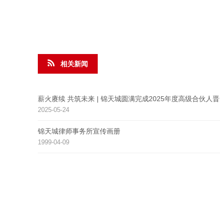
相关新闻
薪火赓续 共筑未来 | 锦天城圆满完成2025年度高级合伙人
2025-05-24
锦天城律师事务所宣传画册
1999-04-09