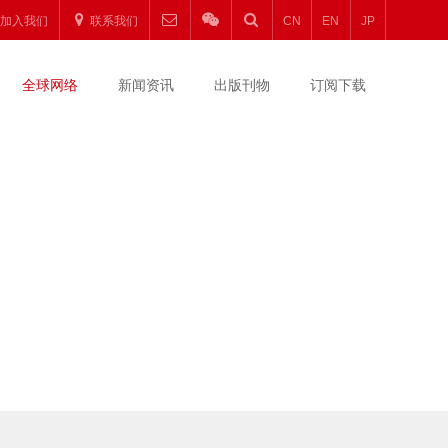
加入我们
联系我们
CN
EN
JP
全球网络
新闻资讯
出版刊物
订阅下载