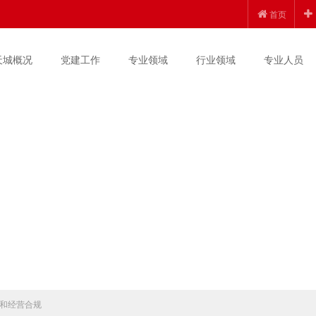
首页
天城概况
党建工作
专业领域
行业领域
专业人员
和经营合规