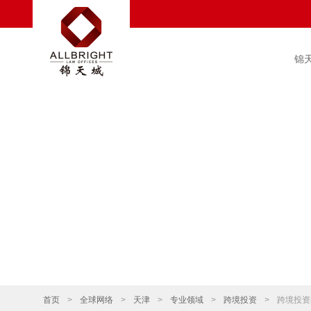
锦
首页
>
全球网络
>
天津
>
专业领域
>
跨境投资
>
跨境投资