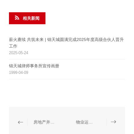
相关新闻
薪火赓续 共筑未来 | 锦天城圆满完成2025年度高级合伙人晋升
工作
2025-05-24
锦天城律师事务所宣传画册
1999-04-09
房地产并购交易
物业运营与管理