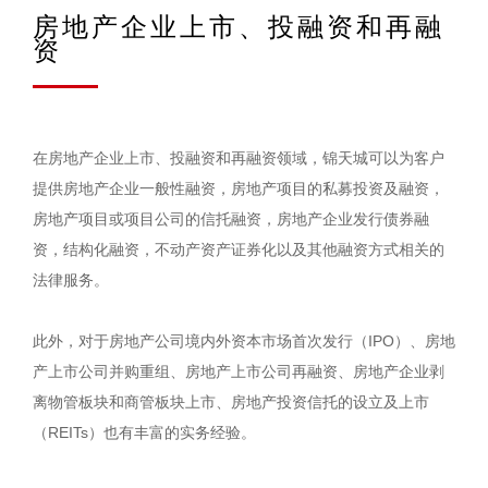
房地产企业上市、投融资和再融
资
在房地产企业上市、投融资和再融资领域，锦天城可以为客户
提供房地产企业一般性融资，房地产项目的私募投资及融资，
房地产项目或项目公司的信托融资，房地产企业发行债券融
资，结构化融资，不动产资产证券化以及其他融资方式相关的
法律服务。
此外，对于房地产公司境内外资本市场首次发行（IPO）、房地
产上市公司并购重组、房地产上市公司再融资、房地产企业剥
离物管板块和商管板块上市、房地产投资信托的设立及上市
（REITs）也有丰富的实务经验。