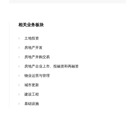
相关业务板块
土地投资
房地产开发
房地产并购交易
房地产企业上市、投融资和再融资
物业运营与管理
城市更新
建设工程
基础设施