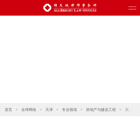
首页
>
全球网络
>
天津
>
专业领域
>
房地产与建设工程
>
房地产企业上市、投融资和再融资