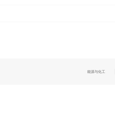
能源与化工