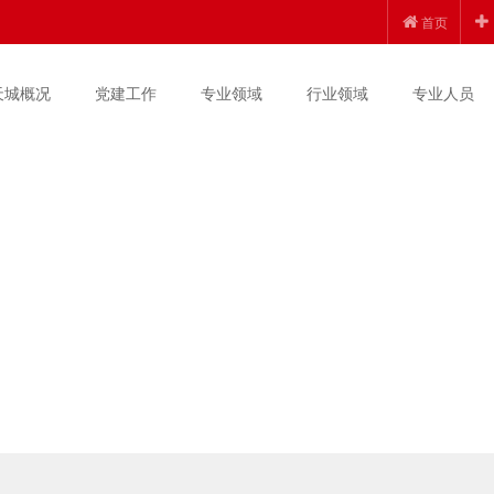
首页
天城概况
党建工作
专业领域
行业领域
专业人员