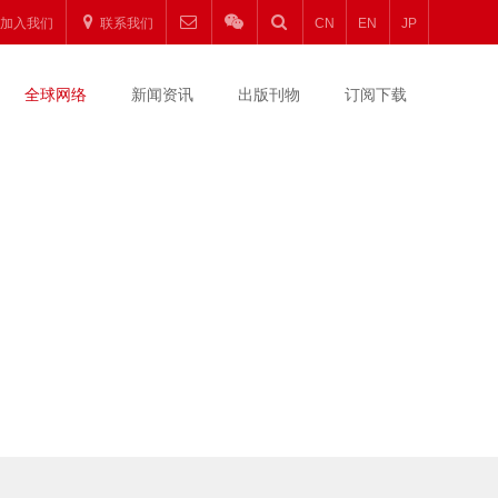
加入我们
联系我们
CN
EN
JP
全球网络
新闻资讯
出版刊物
订阅下载