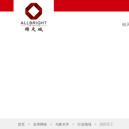
锦
首页
>
全球网络
>
乌鲁木齐
>
行业领域
>
国防军工