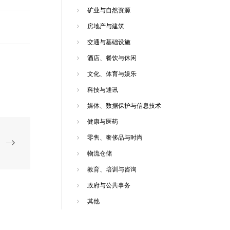
矿业与自然资源
房地产与建筑
交通与基础设施
酒店、餐饮与休闲
文化、体育与娱乐
科技与通讯
媒体、数据保护与信息技术
健康与医药
零售、奢侈品与时尚
物流仓储
教育、培训与咨询
政府与公共事务
其他