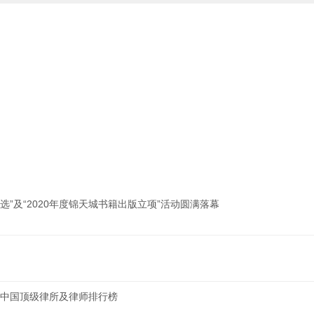
选”及“2020年度锦天城书籍出版立项”活动圆满落幕
AND中国顶级律所及律师排行榜