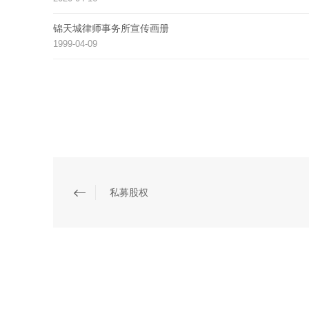
锦天城律师事务所宣传画册
1999-04-09
私募股权