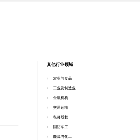
其他行业领域
农业与食品
工业及制造业
金融机构
交通运输
私募股权
国防军工
能源与化工