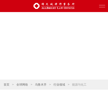
首页
>
全球网络
>
乌鲁木齐
>
行业领域
>
能源与化工