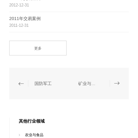
2012-12-31
2011年交易案例
2011-12-31
更多
国防军工
矿业与自然资源
其他行业领域
农业与食品