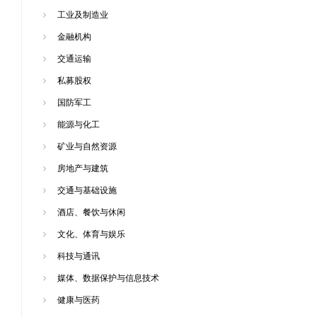
工业及制造业
金融机构
交通运输
私募股权
国防军工
能源与化工
矿业与自然资源
房地产与建筑
交通与基础设施
酒店、餐饮与休闲
文化、体育与娱乐
科技与通讯
媒体、数据保护与信息技术
健康与医药