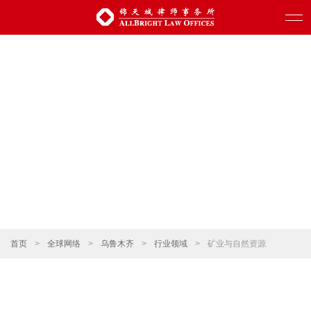
首页
>
全球网络
>
乌鲁木齐
>
行业领域
>
矿业与自然资源