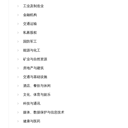
工业及制造业
金融机构
交通运输
私募股权
国防军工
能源与化工
矿业与自然资源
房地产与建筑
交通与基础设施
酒店、餐饮与休闲
文化、体育与娱乐
科技与通讯
媒体、数据保护与信息技术
健康与医药