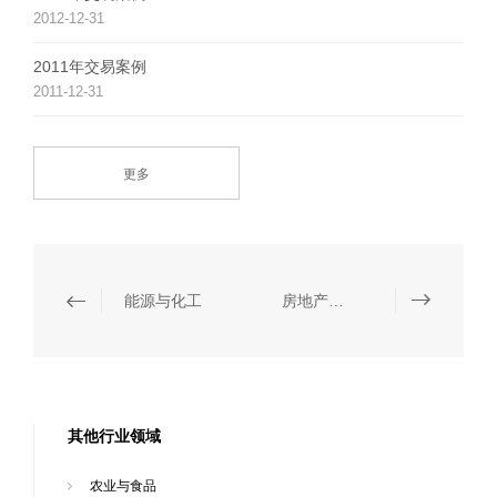
2012-12-31
2011年交易案例
2011-12-31
更多
能源与化工
房地产与建筑
其他行业领域
农业与食品