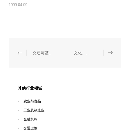
1999-04-09
交通与基础设施
文化、体育与娱乐
其他行业领域
农业与食品
工业及制造业
金融机构
交通运输