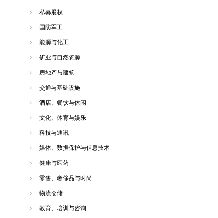
私募股权
国防军工
能源与化工
矿业与自然资源
房地产与建筑
交通与基础设施
酒店、餐饮与休闲
文化、体育与娱乐
科技与通讯
媒体、数据保护与信息技术
健康与医药
零售、奢侈品与时尚
物流仓储
教育、培训与咨询