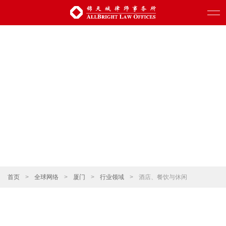
首页
>
全球网络
>
厦门
>
行业领域
>
酒店、餐饮与休闲