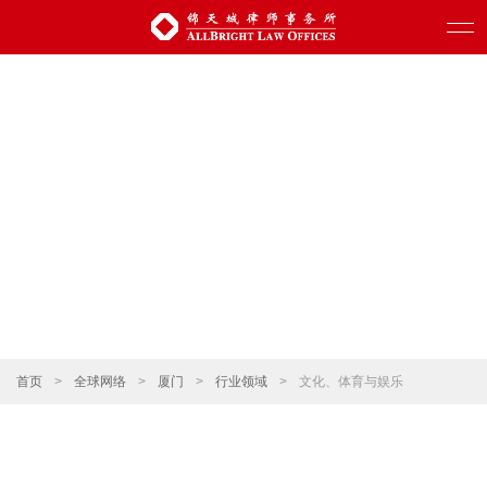
首页
>
全球网络
>
厦门
>
行业领域
>
文化、体育与娱乐