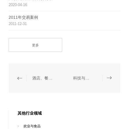
2020-04-16
2011年交易案例
2011-12-31
更多
酒店、餐饮与休闲
科技与通讯
其他行业领域
农业与食品