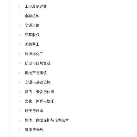
工业及制造业
金融机构
交通运输
私募股权
国防军工
能源与化工
矿业与自然资源
房地产与建筑
交通与基础设施
酒店、餐饮与休闲
文化、体育与娱乐
科技与通讯
媒体、数据保护与信息技术
健康与医药