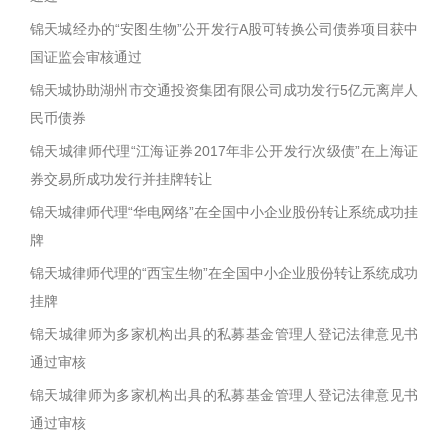
锦天城经办的“安图生物”公开发行A股可转换公司债券项目获中
国证监会审核通过
锦天城协助湖州市交通投资集团有限公司成功发行5亿元离岸人
民币债券
锦天城律师代理“江海证券2017年非公开发行次级债”在上海证
券交易所成功发行并挂牌转让
锦天城律师代理“华电网络”在全国中小企业股份转让系统成功挂
牌
锦天城律师代理的“西宝生物”在全国中小企业股份转让系统成功
挂牌
锦天城律师为多家机构出具的私募基金管理人登记法律意见书
通过审核
锦天城律师为多家机构出具的私募基金管理人登记法律意见书
通过审核