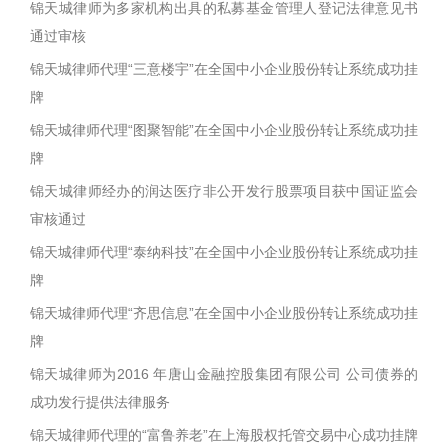
锦天城律师为多家机构出具的私募基金管理人登记法律意见书
通过审核
锦天城律师代理“三意楼宇”在全国中小企业股份转让系统成功挂
牌
锦天城律师代理“图聚智能”在全国中小企业股份转让系统成功挂
牌
锦天城律师经办的润达医疗非公开发行股票项目获中国证监会
审核通过
锦天城律师代理“泰纳科技”在全国中小企业股份转让系统成功挂
牌
锦天城律师代理“齐思信息”在全国中小企业股份转让系统成功挂
牌
锦天城律师为2016 年唐山金融控股集团有限公司 公司债券的
成功发行提供法律服务
锦天城律师代理的“富鲁养老”在上海股权托管交易中心成功挂牌