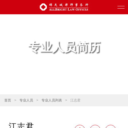
专业人员简历
首页
>
专业人员
>
专业人员列表
>
江志君
江志君