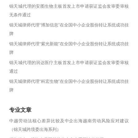
锦天城代理的安图生物主板首发上市申请获证监会发审委审核
无条件通过
锦天城律师代理“博加信息”在全国中小企业股份转让系统成功挂
牌
锦天城律师代理“紫光新能”在全国中小企业股份转让系统成功挂
牌
锦天城代理的润达医疗主板首发上市申请获证监会发审委审核
通过
锦天城律师代理“科宏生物”在全国中小企业股份转让系统成功挂
牌
专业文章
中越劳动法核心差异比较及中企出海越南劳动风险应对建议
（锦天城跨境委出海系列）