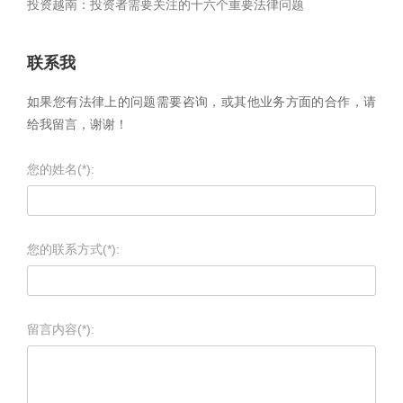
投资越南：投资者需要关注的十六个重要法律问题
联系我
如果您有法律上的问题需要咨询，或其他业务方面的合作，请
给我留言，谢谢！
您的姓名(*):
您的联系方式(*):
留言内容(*):