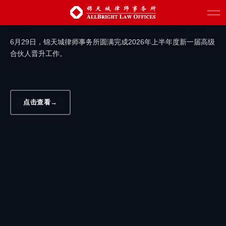
汇聚新生力量 赋能创新发展 | 锦天城圆满
完成2026年上半年度高级合伙人晋升工作
6月29日，锦天城律师事务所圆满完成2026年上半年度新一届高级
合伙人晋升工作。
点击查看
→