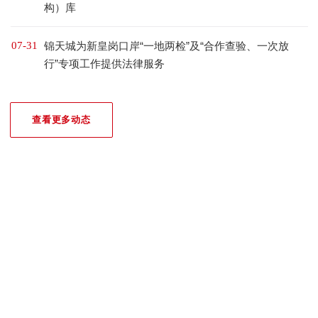
构）库
07-31
锦天城为新皇岗口岸“一地两检”及“合作查验、一次放
行”专项工作提供法律服务
查看更多动态
我们的荣誉