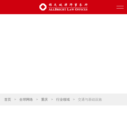
首页
>
全球网络
>
重庆
>
行业领域
>
交通与基础设施