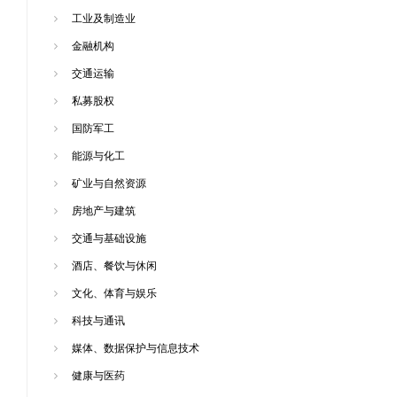
工业及制造业
金融机构
交通运输
私募股权
国防军工
能源与化工
矿业与自然资源
房地产与建筑
交通与基础设施
酒店、餐饮与休闲
文化、体育与娱乐
科技与通讯
媒体、数据保护与信息技术
健康与医药