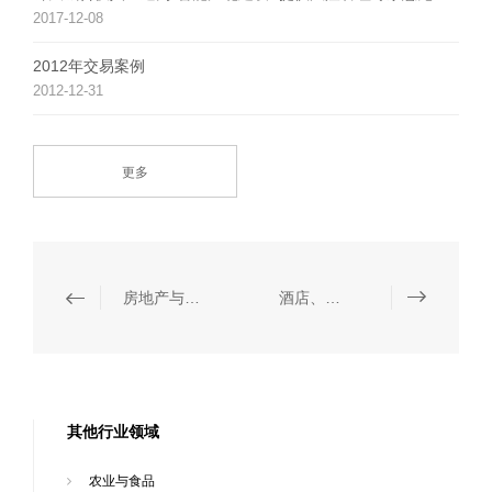
2017-12-08
2012年交易案例
2012-12-31
更多
房地产与建筑
酒店、餐饮与休闲
其他行业领域
农业与食品