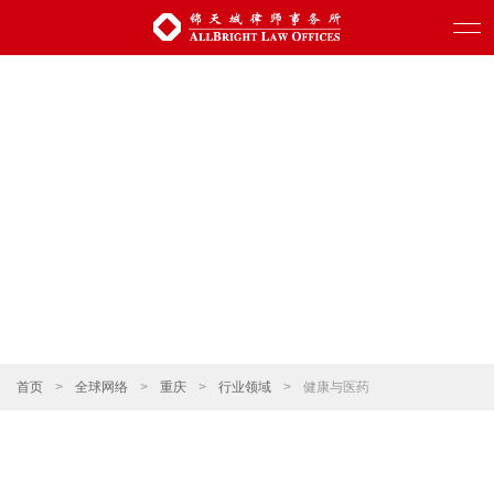
首页
>
全球网络
>
重庆
>
行业领域
>
健康与医药