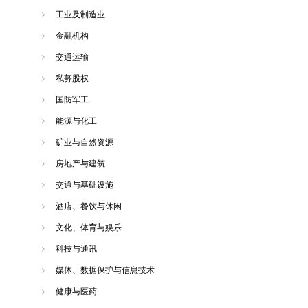
工业及制造业
金融机构
交通运输
私募股权
国防军工
能源与化工
矿业与自然资源
房地产与建筑
交通与基础设施
酒店、餐饮与休闲
文化、体育与娱乐
科技与通讯
媒体、数据保护与信息技术
健康与医药