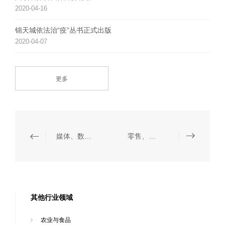
2020-04-16
锦天城依法治“疫”丛书正式出版
2020-04-07
更多
媒体、数据保护与信息技术
零售、奢侈品与时尚
其他行业领域
农业与食品