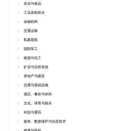
农业与食品
工业及制造业
金融机构
交通运输
私募股权
国防军工
能源与化工
矿业与自然资源
房地产与建筑
交通与基础设施
酒店、餐饮与休闲
文化、体育与娱乐
科技与通讯
媒体、数据保护与信息技术
健康与医药