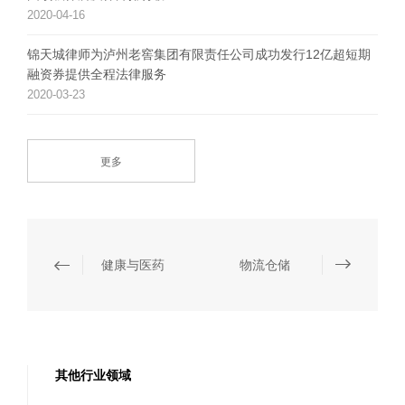
2020-04-16
锦天城律师为泸州老窖集团有限责任公司成功发行12亿超短期
融资券提供全程法律服务
2020-03-23
更多
健康与医药
物流仓储
其他行业领域