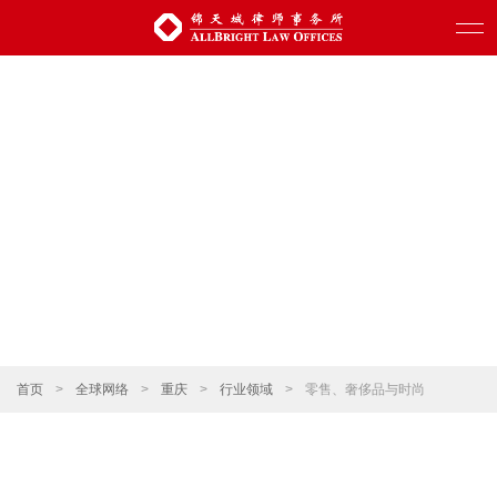
首页
>
全球网络
>
重庆
>
行业领域
>
零售、奢侈品与时尚