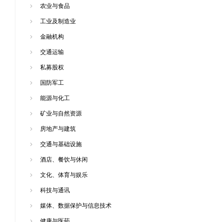
农业与食品
工业及制造业
金融机构
交通运输
私募股权
国防军工
能源与化工
矿业与自然资源
房地产与建筑
交通与基础设施
酒店、餐饮与休闲
文化、体育与娱乐
科技与通讯
媒体、数据保护与信息技术
健康与医药