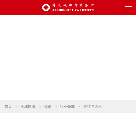
首页
>
全球网络
>
福州
>
行业领域
>
科技与通讯