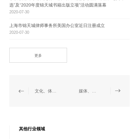
选”及“2020年度锦天城书籍出版立项”活动圆满落幕
2020-07-30
上海市锦天城律师事务所美国办公室近日注册成立
2020-07-30
更多
文化、体育与娱乐
媒体、数据保护与信息技术
其他行业领域