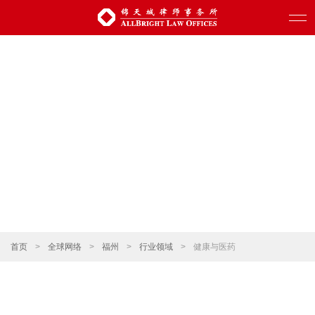
首页
>
全球网络
>
福州
>
行业领域
>
健康与医药