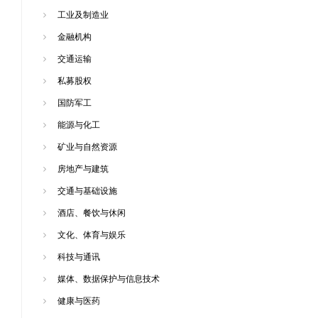
工业及制造业
金融机构
交通运输
私募股权
国防军工
能源与化工
矿业与自然资源
房地产与建筑
交通与基础设施
酒店、餐饮与休闲
文化、体育与娱乐
科技与通讯
媒体、数据保护与信息技术
健康与医药