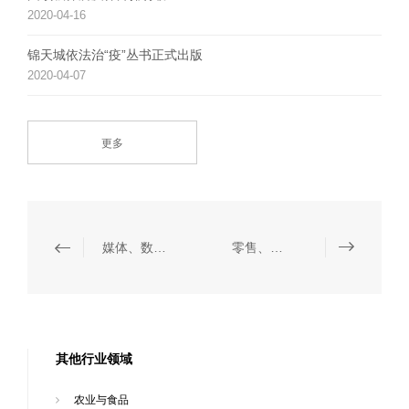
2020-04-16
锦天城依法治“疫”丛书正式出版
2020-04-07
更多
媒体、数据保护与信息技术
零售、奢侈品与时尚
其他行业领域
农业与食品