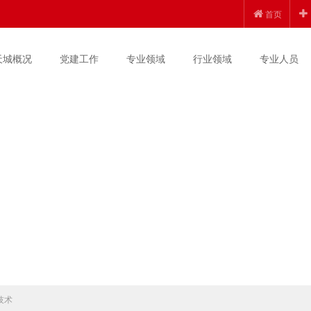
首页
天城概况
党建工作
专业领域
行业领域
专业人员
技术