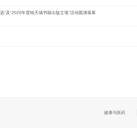
选”及“2020年度锦天城书籍出版立项”活动圆满落幕
健康与医药