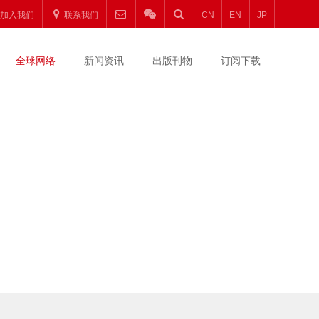
加入我们
联系我们
CN
EN
JP
全球网络
新闻资讯
出版刊物
订阅下载