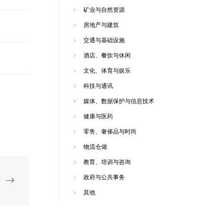
矿业与自然资源
房地产与建筑
交通与基础设施
酒店、餐饮与休闲
文化、体育与娱乐
科技与通讯
媒体、数据保护与信息技术
健康与医药
零售、奢侈品与时尚
物流仓储
教育、培训与咨询
政府与公共事务
其他