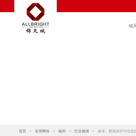
锦
首页
>
全球网络
>
福州
>
行业领域
>
媒体、数据保护与信息