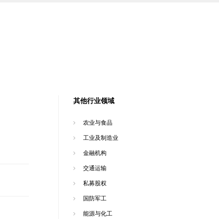
其他行业领域
农业与食品
工业及制造业
金融机构
交通运输
私募股权
国防军工
能源与化工