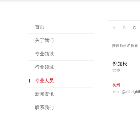
首页
A
B
C
关于我们
专业领域
倪知松
行业领域
律师
专业人员
杭州
zhsni@allbright
新闻资讯
联系我们