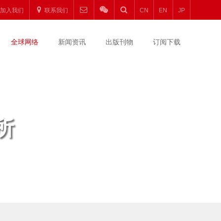
加入我们
联系我们
CN
EN
JP
全球网络
新闻资讯
出版刊物
订阅下载
所