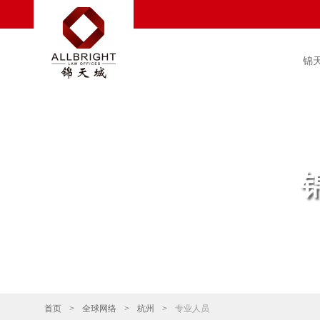
锦
首页
>
全球网络
>
杭州
>
专业人员