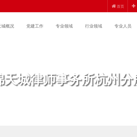
首页
天城概况
党建工作
专业领域
行业领域
专业人员
锦天城律师事务所杭州分