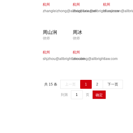
杭州
杭州
杭州
zhangleizhong@allbrightlaw.com
zhaojiaxin@allbrightlaw.com
zhaojincan@allbri
周山涧
周冰
律师
律师
杭州
杭州
shjzhou@allbrightlaw.com
zhoubing@allbrightlaw.com
共 15 条
上一页
1
2
下一页
到第
页
确定